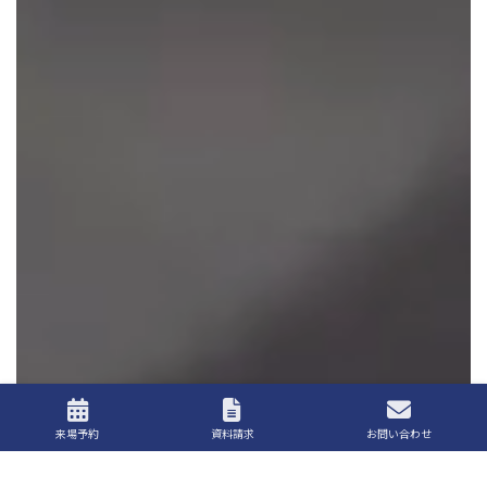
来場予約
資料請求
お問い合わせ