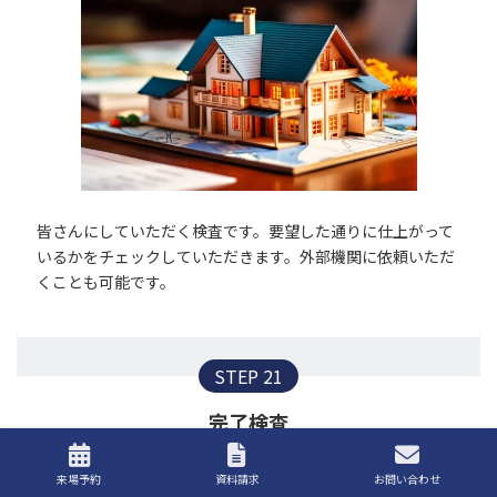
皆さんにしていただく検査です。要望した通りに仕上がって
いるかをチェックしていただきます。外部機関に依頼いただ
くことも可能です。
STEP 21
完了検査
来場予約
資料請求
お問い合わせ