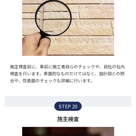
施主検査前に、事前に施工者自らのチェックや、自社の社内
検査を行います。表面的なものだけではなく、設計図との照
合や、性能面のチェックも詳細に行います。
STEP 20
施主検査