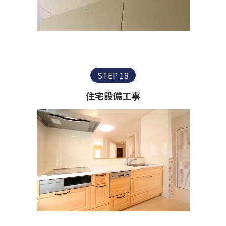
STEP 18
住宅設備工事