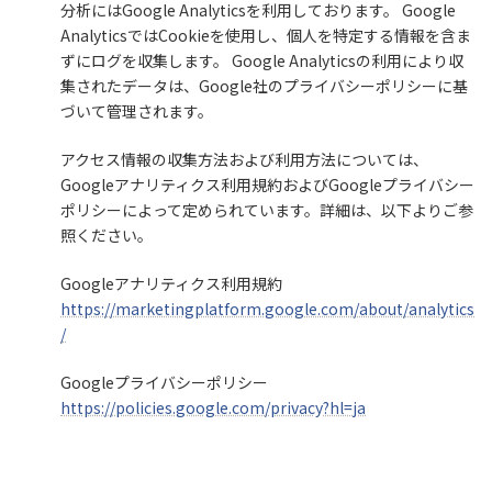
分析にはGoogle Analyticsを利用しております。 Google
AnalyticsではCookieを使用し、個人を特定する情報を含ま
ずにログを収集します。 Google Analyticsの利用により収
集されたデータは、Google社のプライバシーポリシーに基
づいて管理されます。
アクセス情報の収集方法および利用方法については、
Googleアナリティクス利用規約およびGoogleプライバシー
ポリシーによって定められています。詳細は、以下よりご参
照ください。
Googleアナリティクス利用規約
https://marketingplatform.google.com/about/analytics
/
Googleプライバシーポリシー
https://policies.google.com/privacy?hl=ja