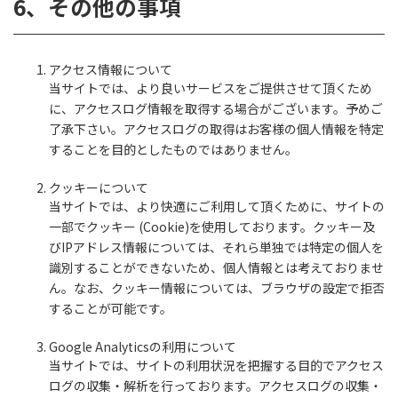
6、その他の事項
アクセス情報について
当サイトでは、より良いサービスをご提供させて頂くため
に、アクセスログ情報を取得する場合がございます。予めご
了承下さい。アクセスログの取得はお客様の個人情報を特定
することを目的としたものではありません。
クッキーについて
当サイトでは、より快適にご利用して頂くために、サイトの
一部でクッキー (Cookie)を使用しております。クッキー及
びIPアドレス情報については、それら単独では特定の個人を
識別することができないため、個人情報とは考えておりませ
ん。なお、クッキー情報については、ブラウザの設定で拒否
することが可能です。
Google Analyticsの利用について
当サイトでは、サイトの利用状況を把握する目的でアクセス
ログの収集・解析を行っております。アクセスログの収集・